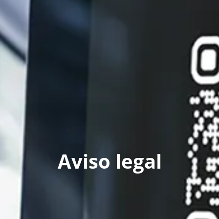
Aviso legal